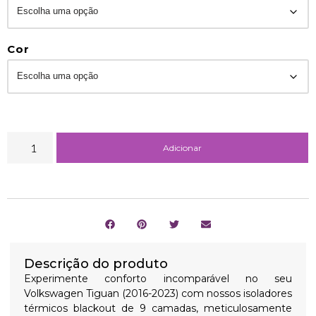
Cor
Adicionar
Descrição do produto
Experimente conforto incomparável no seu
Volkswagen Tiguan (2016-2023) com nossos isoladores
térmicos blackout de 9 camadas, meticulosamente