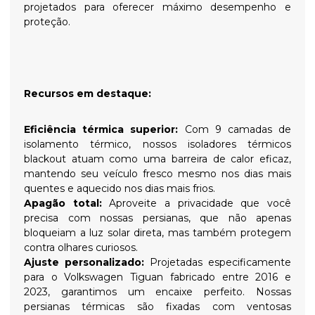
projetados para oferecer máximo desempenho e
proteção.
Recursos em destaque:
Eficiência térmica superior:
Com 9 camadas de
isolamento térmico, nossos isoladores térmicos
blackout atuam como uma barreira de calor eficaz,
mantendo seu veículo fresco mesmo nos dias mais
quentes e aquecido nos dias mais frios.
Apagão total:
Aproveite a privacidade que você
precisa com nossas persianas, que não apenas
bloqueiam a luz solar direta, mas também protegem
contra olhares curiosos.
Ajuste personalizado:
Projetadas especificamente
para o Volkswagen Tiguan fabricado entre 2016 e
2023, garantimos um encaixe perfeito. Nossas
persianas térmicas são fixadas com ventosas