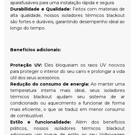
aparafusáveis para uma instalação rápida e segura.
Durabilidade e Qualidade:
Feitos com materiais de
alta qualidade, nossos isoladores térmicos blackout
são fortes e duráveis, garantindo desempenho ideal ao
longo do tempo.
Benefícios adicionais:
Proteção UV:
Eles bloqueiam os raios UV nocivos
para proteger o interior do seu carro e prolongar a vida
útil dos seus acessórios.
Redução do consumo de energia:
Ao manter uma
temperatura interna mais ideal, seus isoladores
térmicos blackout ajudam seu sistema de ar
condicionado ou aquecimento a funcionar de forma
mais eficiente, o que se traduz em menor consumo
de combustível.
Estilo e funcionalidade:
Além dos benefícios
práticos, nossos isoladores térmicos blackout
adicionam um toque de estilo ao seu Volkswagen