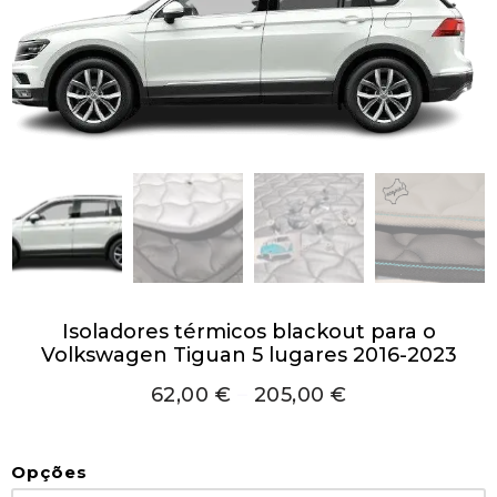
Isoladores térmicos blackout para o
Volkswagen Tiguan 5 lugares 2016-2023
62,00
€
–
205,00
€
Opções