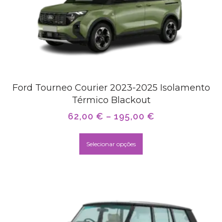
Ford Tourneo Courier 2023-2025 Isolamento
Térmico Blackout
62,00
€
–
195,00
€
Selecionar opções