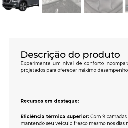
Descrição do produto
Experimente um nível de conforto incompará
projetados para oferecer máximo desempenho 
Recursos em destaque:
Eficiência térmica superior:
Com 9 camadas de
mantendo seu veículo fresco mesmo nos dias ma