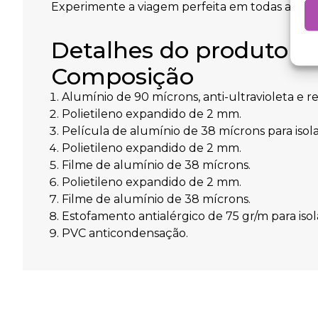
Experimente a viagem perfeita em todas as est
Detalhes do produto
Composição
Alumínio de 90 mícrons, anti-ultravioleta e res
Polietileno expandido de 2 mm.
Película de alumínio de 38 mícrons para iso
Polietileno expandido de 2 mm.
Filme de alumínio de 38 mícrons.
Polietileno expandido de 2 mm.
Filme de alumínio de 38 mícrons.
Estofamento antialérgico de 75 gr/m para iso
PVC anticondensação.