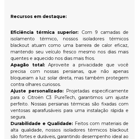
Recursos em destaque:
Eficiência térmica superior:
Com 9 camadas de
isolamento térmico, nossos isoladores térmicos
blackout atuam como uma barreira de calor eficaz,
mantendo seu veículo fresco mesmo nos dias mais
quentes e aquecido nos dias mais frios.
Apagão total:
Aproveite a privacidade que você
precisa com nossas persianas, que não apenas
bloqueiam a luz solar direta, mas também protegem
contra olhares curiosos.
Ajuste personalizado:
Projetadas especificamente
para o Citroën C3 PureTech, garantimos um ajuste
perfeito. Nossas persianas térmicas são fixadas com
ventosas aparafusáveis para uma instalação rápida e
segura.
Durabilidade e Qualidade:
Feitos com materiais de
alta qualidade, nossos isoladores térmicos blackout
são fortes e duráveis, garantindo desempenho ideal ao