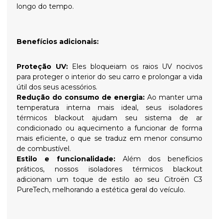
longo do tempo.
Benefícios adicionais:
Proteção UV:
Eles bloqueiam os raios UV nocivos
para proteger o interior do seu carro e prolongar a vida
útil dos seus acessórios.
Redução do consumo de energia:
Ao manter uma
temperatura interna mais ideal, seus isoladores
térmicos blackout ajudam seu sistema de ar
condicionado ou aquecimento a funcionar de forma
mais eficiente, o que se traduz em menor consumo
de combustível.
Estilo e funcionalidade:
Além dos benefícios
práticos, nossos isoladores térmicos blackout
adicionam um toque de estilo ao seu Citroën C3
PureTech, melhorando a estética geral do veículo.