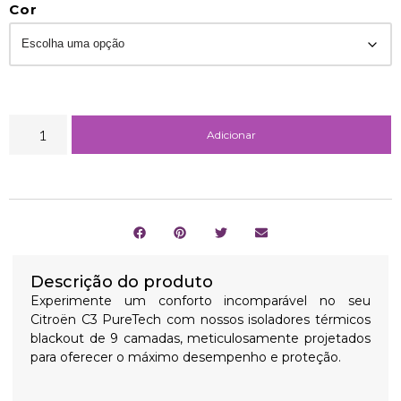
Cor
Adicionar
Descrição do produto
Experimente um conforto incomparável no seu
Citroën C3 PureTech com nossos isoladores térmicos
blackout de 9 camadas, meticulosamente projetados
para oferecer o máximo desempenho e proteção.