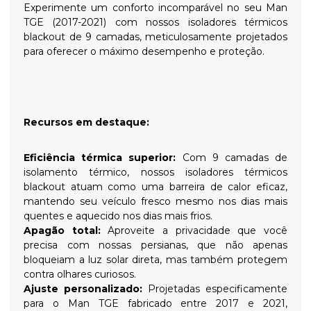
Experimente um conforto incomparável no seu Man
TGE (2017-2021) com nossos isoladores térmicos
blackout de 9 camadas, meticulosamente projetados
para oferecer o máximo desempenho e proteção.
Recursos em destaque:
Eficiência térmica superior:
Com 9 camadas de
isolamento térmico, nossos isoladores térmicos
blackout atuam como uma barreira de calor eficaz,
mantendo seu veículo fresco mesmo nos dias mais
quentes e aquecido nos dias mais frios.
Apagão total:
Aproveite a privacidade que você
precisa com nossas persianas, que não apenas
bloqueiam a luz solar direta, mas também protegem
contra olhares curiosos.
Ajuste personalizado:
Projetadas especificamente
para o Man TGE fabricado entre 2017 e 2021,