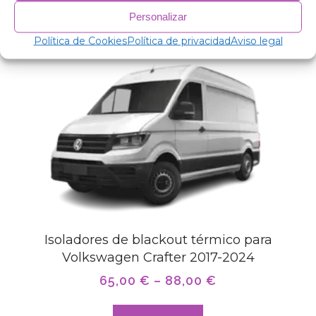
Produtos Relacionados
Personalizar
Política de Cookies
Política de privacidad
Aviso legal
Isoladores de blackout térmico para
Volkswagen Crafter 2017-2024
65,00
€
–
88,00
€