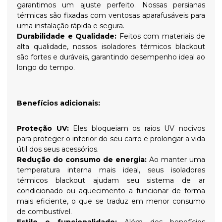
garantimos um ajuste perfeito. Nossas persianas
térmicas são fixadas com ventosas aparafusáveis para
uma instalação rápida e segura.
Durabilidade e Qualidade:
Feitos com materiais de
alta qualidade, nossos isoladores térmicos blackout
são fortes e duráveis, garantindo desempenho ideal ao
longo do tempo.
Benefícios adicionais:
Proteção UV:
Eles bloqueiam os raios UV nocivos
para proteger o interior do seu carro e prolongar a vida
útil dos seus acessórios.
Redução do consumo de energia:
Ao manter uma
temperatura interna mais ideal, seus isoladores
térmicos blackout ajudam seu sistema de ar
condicionado ou aquecimento a funcionar de forma
mais eficiente, o que se traduz em menor consumo
de combustível.
Estilo e funcionalidade:
Além dos benefícios