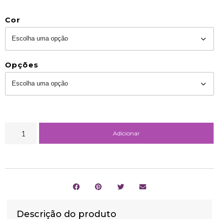
Cor
Opções
Adicionar
Descrição do produto