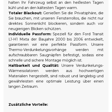
halten Ihr Fahrzeug selbst an den heißesten Tagen
kühl und an den kältesten Tagen warm.
Totaler Blackout:
Genießen Sie die Privatsphäre, die
Sie brauchen, mit unseren Fensterrollos, die nicht nur
direktes Sonnenlicht blockieren, sondern auch vor
neugierigen Blicken schützen.
Individuelle Passform:
Speziell für den Ford Transit
L1-H1 Mixta der Baujahre 2000 bis 2006 entwickelt,
garantieren wir eine perfekte Passform. Unsere
Thermo-Verdunkelungsvorhänge werden mit
aufschraubbaren Saugnäpfen befestigt, sodass eine
schnelle und sichere Montage möglich ist.
Haltbarkeit und Qualität:
Unsere Verdunkelungs-
Wärmeisolatoren werden aus hochwertigen
Materialien hergestellt, sind robust und langlebig und
gewährleisten eine optimale Leistung über einen
langen Zeitraum.
Zusätzliche Vorteile: