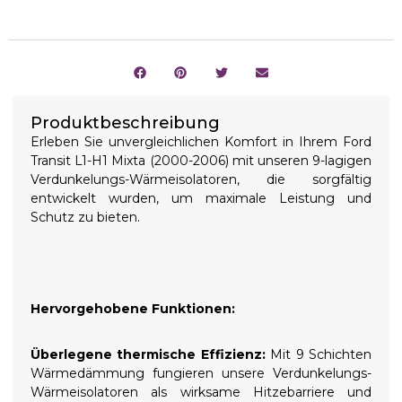
Produktbeschreibung
Erleben Sie unvergleichlichen Komfort in Ihrem Ford
Transit L1-H1 Mixta (2000-2006) mit unseren 9-lagigen
Verdunkelungs-Wärmeisolatoren, die sorgfältig
entwickelt wurden, um maximale Leistung und
Schutz zu bieten.
Hervorgehobene Funktionen:
Überlegene thermische Effizienz:
Mit 9 Schichten
Wärmedämmung fungieren unsere Verdunkelungs-
Wärmeisolatoren als wirksame Hitzebarriere und