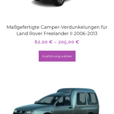
Maßgefertigte Camper-Verdunkelungen für
Land Rover Freelander II 2006-2013
62,00
€
–
205,00
€
Ausführung wählen