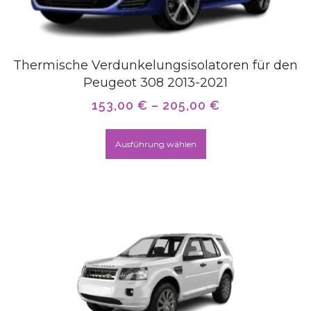
Thermische Verdunkelungsisolatoren für den
Peugeot 308 2013-2021
153,00
€
–
205,00
€
Ausführung wählen