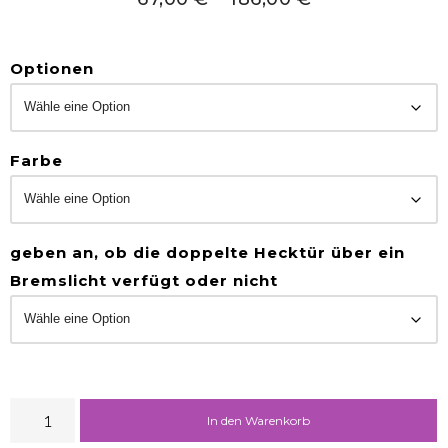
Optionen
Farbe
geben an, ob die doppelte Hecktür über ein
Bremslicht verfügt oder nicht
In den Warenkorb