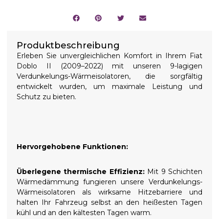
Produktbeschreibung
Erleben Sie unvergleichlichen Komfort in Ihrem Fiat
Doblo II (2009–2022) mit unseren 9-lagigen
Verdunkelungs-Wärmeisolatoren, die sorgfältig
entwickelt wurden, um maximale Leistung und
Schutz zu bieten.
Hervorgehobene Funktionen:
Überlegene thermische Effizienz:
Mit 9 Schichten
Wärmedämmung fungieren unsere Verdunkelungs-
Wärmeisolatoren als wirksame Hitzebarriere und
halten Ihr Fahrzeug selbst an den heißesten Tagen
kühl und an den kältesten Tagen warm.