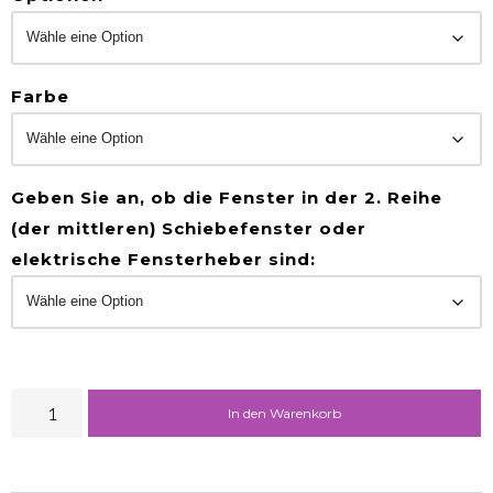
Farbe
Geben Sie an, ob die Fenster in der 2. Reihe
(der mittleren) Schiebefenster oder
elektrische Fensterheber sind:
In den Warenkorb