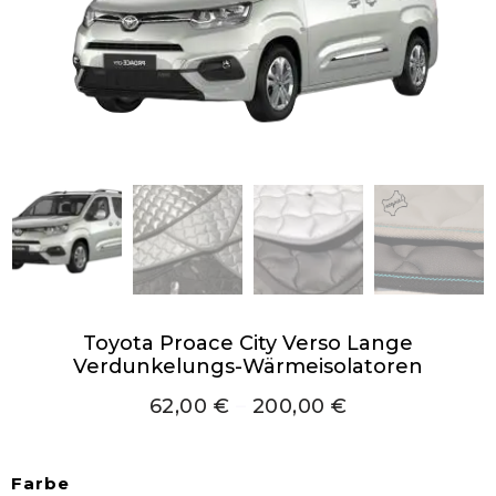
Toyota Proace City Verso Lange
Verdunkelungs-Wärmeisolatoren
62,00
€
–
200,00
€
Farbe