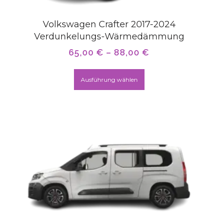
Volkswagen Crafter 2017-2024
Verdunkelungs-Wärmedämmung
65,00
€
–
88,00
€
Ausführung wählen