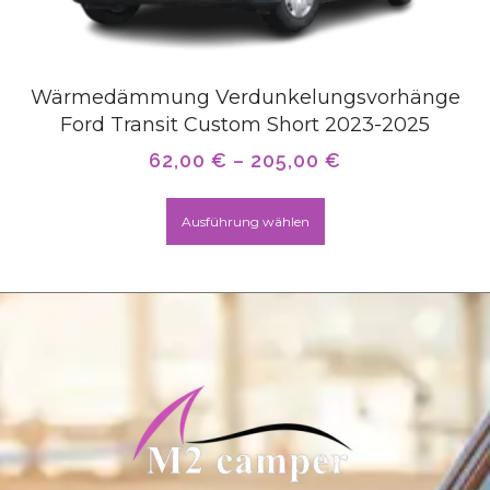
Wärmedämmung Verdunkelungsvorhänge
Ford Transit Custom Short 2023-2025
62,00
€
–
205,00
€
Ausführung wählen