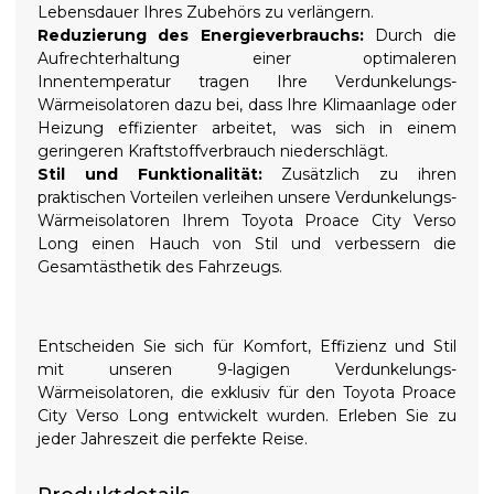
Lebensdauer Ihres Zubehörs zu verlängern.
Reduzierung des Energieverbrauchs:
Durch die
Aufrechterhaltung einer optimaleren
Innentemperatur tragen Ihre Verdunkelungs-
Wärmeisolatoren dazu bei, dass Ihre Klimaanlage oder
Heizung effizienter arbeitet, was sich in einem
geringeren Kraftstoffverbrauch niederschlägt.
Stil und Funktionalität:
Zusätzlich zu ihren
praktischen Vorteilen verleihen unsere Verdunkelungs-
Wärmeisolatoren Ihrem Toyota Proace City Verso
Long einen Hauch von Stil und verbessern die
Gesamtästhetik des Fahrzeugs.
Entscheiden Sie sich für Komfort, Effizienz und Stil
mit unseren 9-lagigen Verdunkelungs-
Wärmeisolatoren, die exklusiv für den Toyota Proace
City Verso Long entwickelt wurden. Erleben Sie zu
jeder Jahreszeit die perfekte Reise.