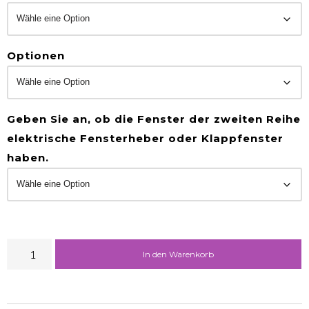
Optionen
Geben Sie an, ob die Fenster der zweiten Reihe
elektrische Fensterheber oder Klappfenster
haben.
In den Warenkorb