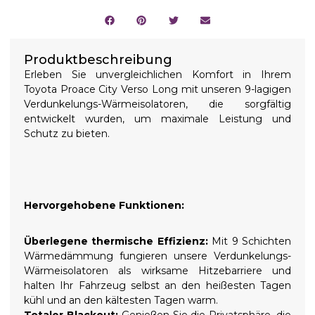
Produktbeschreibung
Erleben Sie unvergleichlichen Komfort in Ihrem
Toyota Proace City Verso Long mit unseren 9-lagigen
Verdunkelungs-Wärmeisolatoren, die sorgfältig
entwickelt wurden, um maximale Leistung und
Schutz zu bieten.
Hervorgehobene Funktionen:
Überlegene thermische Effizienz:
Mit 9 Schichten
Wärmedämmung fungieren unsere Verdunkelungs-
Wärmeisolatoren als wirksame Hitzebarriere und
halten Ihr Fahrzeug selbst an den heißesten Tagen
kühl und an den kältesten Tagen warm.