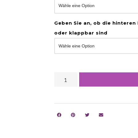
Geben Sie an, ob die hinteren 
oder klappbar sind