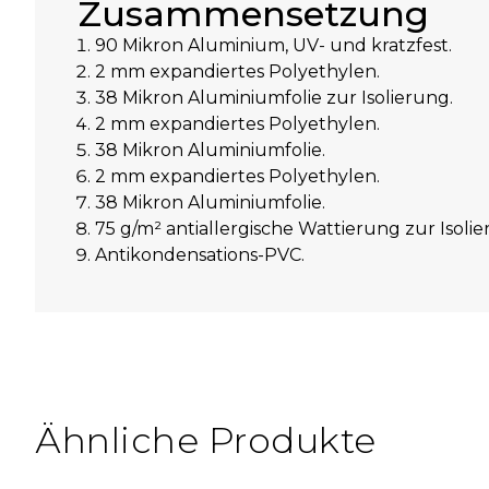
Zusammensetzung
90 Mikron Aluminium, UV- und kratzfest.
2 mm expandiertes Polyethylen.
38 Mikron Aluminiumfolie zur Isolierung.
2 mm expandiertes Polyethylen.
38 Mikron Aluminiumfolie.
2 mm expandiertes Polyethylen.
38 Mikron Aluminiumfolie.
75 g/m² antiallergische Wattierung zur Isolie
Antikondensations-PVC.
Ähnliche Produkte