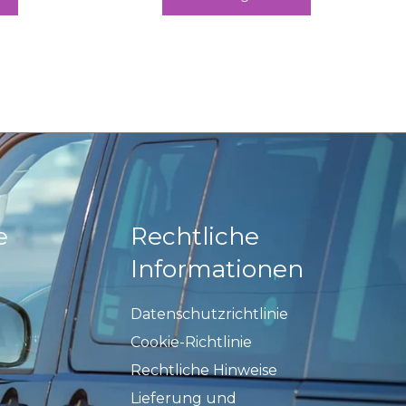
e
Rechtliche
Informationen
Datenschutzrichtlinie
Cookie-Richtlinie
Rechtliche Hinweise
Lieferung und