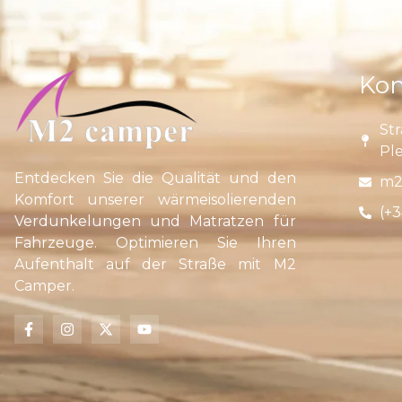
Kon
Str
Pl
Entdecken Sie die Qualität und den
m2
Komfort unserer wärmeisolierenden
(+3
Verdunkelungen und Matratzen für
Fahrzeuge. Optimieren Sie Ihren
Aufenthalt auf der Straße mit M2
Camper.