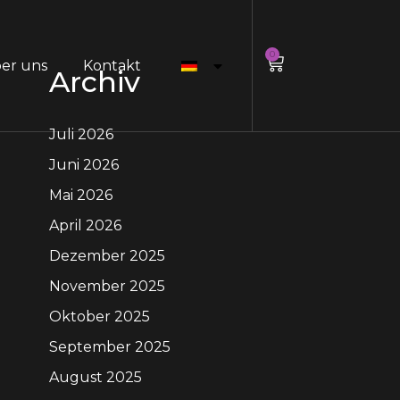
0
er uns
Kontakt
Archiv
Juli 2026
Juni 2026
Mai 2026
April 2026
Dezember 2025
November 2025
Oktober 2025
September 2025
August 2025