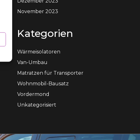
Dezember 2023
November 2023
Kategorien
Wärmeisolatoren
Van-Umbau
Matratzen für Transporter
Wohnmobil-Bausatz
Vordermond
Unkategorisiert