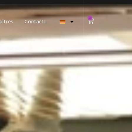
0
altres
Contacte