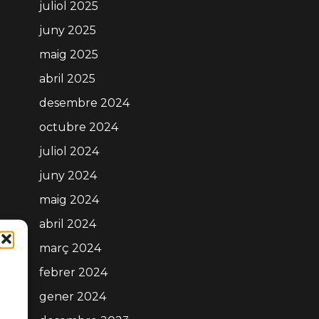
juliol 2025
juny 2025
maig 2025
abril 2025
desembre 2024
octubre 2024
juliol 2024
juny 2024
maig 2024
abril 2024
març 2024
febrer 2024
gener 2024