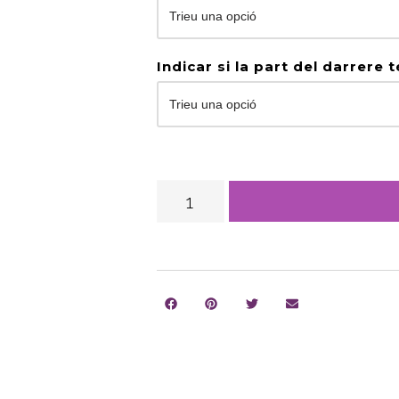
Indicar si la part del darrere