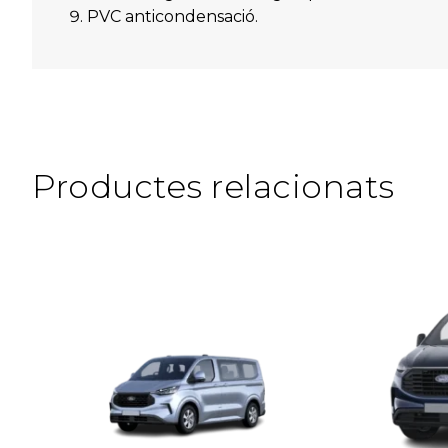
PVC anticondensació.
Productes relacionats