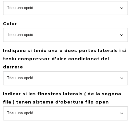
Color
Indiqueu si teniu una o dues portes laterals i si
teniu compressor d'aire condicionat del
darrere
indicar si les finestres laterals ( de la segona
fila ) tenen sistema d'obertura flip open